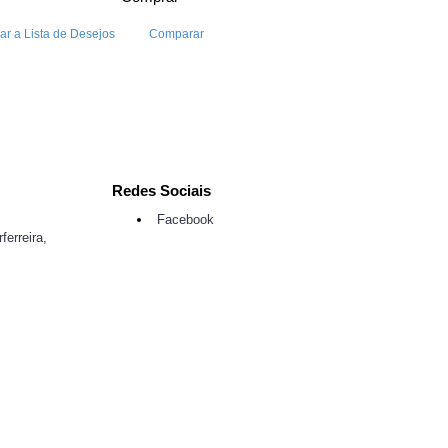
ar a Lista de Desejos
Comparar
Redes Sociais
Facebook
ferreira,