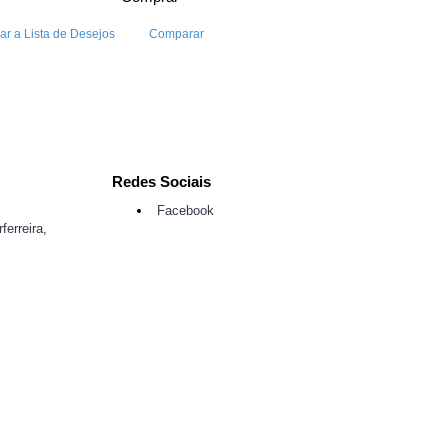
ar a Lista de Desejos
Comparar
Redes Sociais
Facebook
ferreira,